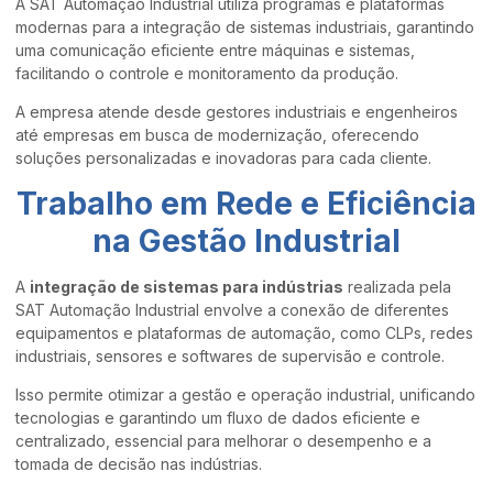
A SAT Automação Industrial utiliza programas e plataformas
modernas para a integração de sistemas industriais, garantindo
uma comunicação eficiente entre máquinas e sistemas,
facilitando o controle e monitoramento da produção.
A empresa atende desde gestores industriais e engenheiros
até empresas em busca de modernização, oferecendo
soluções personalizadas e inovadoras para cada cliente.
Trabalho em Rede e Eficiência
na Gestão Industrial
A
integração de sistemas para indústrias
realizada pela
SAT Automação Industrial envolve a conexão de diferentes
equipamentos e plataformas de automação, como CLPs, redes
industriais, sensores e softwares de supervisão e controle.
Isso permite otimizar a gestão e operação industrial, unificando
tecnologias e garantindo um fluxo de dados eficiente e
centralizado, essencial para melhorar o desempenho e a
tomada de decisão nas indústrias.