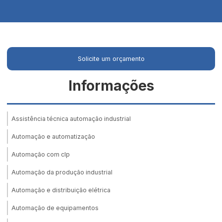
Solicite um orçamento
Informações
Assistência técnica automação industrial
Automação e automatização
Automação com clp
Automação da produção industrial
Automação e distribuição elétrica
Automação de equipamentos