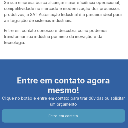
Se sua empresa busca alcançar maior eficiência operacional,
competitividade no mercado e modernização dos processos
produtivos, a SAT Automação Industrial é a parceira ideal para
a integração de sistemas industriais.
Entre em contato conosco e descubra como podemos
transformar sua indústria por meio da inovação e da
tecnologia.
Entre em contato agora
mesmo!
Clique no botão e entre em contato para tirar dúvidas ou solicitar
um orçamento
Entre em contato