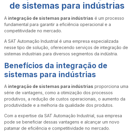
de sistemas para indústrias
A
integração de sistemas para indústrias
é um processo
fundamental para garantir a eficiência operacional e a
competitividade no mercado.
A SAT Automação Industrial é uma empresa especializada
nesse tipo de solução, oferecendo serviços de integração de
sistemas industriais para diversos segmentos da indústria.
Benefícios da
integração de
sistemas para indústrias
A
integração de sistemas para indústrias
proporciona uma
série de vantagens, como a otimização dos processos
produtivos, a redução de custos operacionais, o aumento da
produtividade e a melhoria da qualidade dos produtos.
Com a expertise da SAT Automação Industrial, sua empresa
pode se beneficiar dessas vantagens e alcançar um novo
patamar de eficiência e competitividade no mercado.