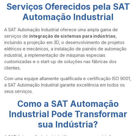
Serviços Oferecidos pela SAT
Automação Industrial
A SAT Automação Industrial oferece uma ampla gama de
serviços de
integração de sistemas para indústrias
,
incluindo a projeção em 3D, o desenvolvimento de projetos
elétricos e mecânicos, a instalação de painéis de automação
industrial, a implementação de máquinas especiais
customizadas e o start-up de soluções nas fábricas dos
clientes.
Com uma equipe altamente qualificada e certificação ISO 9001,
a SAT Automação Industrial garante excelência em todos os
seus serviços.
Como a SAT Automação
Industrial Pode Transformar
sua Indústria?