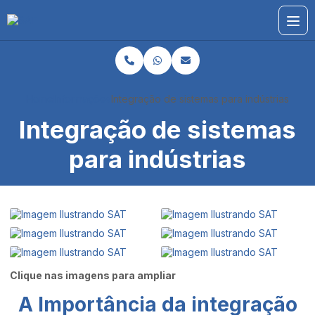
Home
Informações
Integração de sistemas para indústrias
Integração de sistemas
para indústrias
Clique nas imagens para ampliar
A Importância da
integração