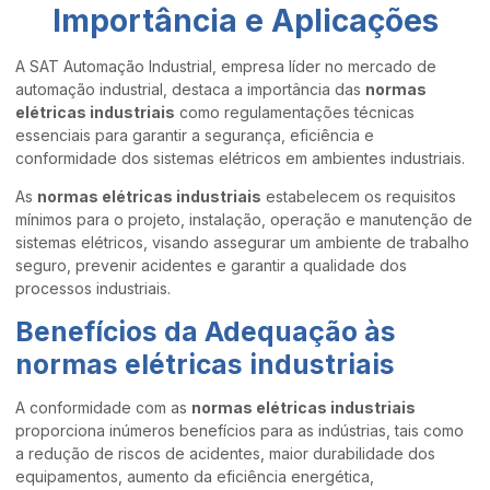
Importância e Aplicações
A SAT Automação Industrial, empresa líder no mercado de
automação industrial, destaca a importância das
normas
elétricas industriais
como regulamentações técnicas
essenciais para garantir a segurança, eficiência e
conformidade dos sistemas elétricos em ambientes industriais.
As
normas elétricas industriais
estabelecem os requisitos
mínimos para o projeto, instalação, operação e manutenção de
sistemas elétricos, visando assegurar um ambiente de trabalho
seguro, prevenir acidentes e garantir a qualidade dos
processos industriais.
Benefícios da Adequação às
normas elétricas industriais
A conformidade com as
normas elétricas industriais
proporciona inúmeros benefícios para as indústrias, tais como
a redução de riscos de acidentes, maior durabilidade dos
equipamentos, aumento da eficiência energética,