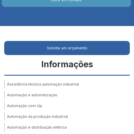
Solicite um orçamento
Informações
Assistência técnica automação industrial
Automação e automatização
Automação com clp
Automação da produção industrial
Automação e distribuição elétrica