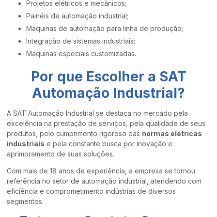
Projetos elétricos e mecânicos;
Painéis de automação industrial;
Máquinas de automação para linha de produção;
Integração de sistemas industriais;
Máquinas especiais customizadas.
Por que Escolher a SAT
Automação Industrial?
A SAT Automação Industrial se destaca no mercado pela
excelência na prestação de serviços, pela qualidade de seus
produtos, pelo cumprimento rigoroso das
normas elétricas
industriais
e pela constante busca por inovação e
aprimoramento de suas soluções.
Com mais de 18 anos de experiência, a empresa se tornou
referência no setor de automação industrial, atendendo com
eficiência e comprometimento indústrias de diversos
segmentos.