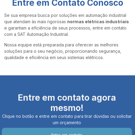
Entre em Contato Conosco
Se sua empresa busca por soluções em automação industrial
que atendam às mais rigorosas
normas elétricas industriais
e garantam a eficiência de seus processos, entre em contato
com a SAT Automação Industrial.
Nossa equipe está preparada para oferecer as melhores
soluções para o seu negócio, proporcionando segurança,
qualidade e eficiência em seus sistemas elétricos.
Entre em contato agora
mesmo!
Clique no botão e entre em contato para tirar dúvidas ou solicitar
um orçamento
Entre em contato