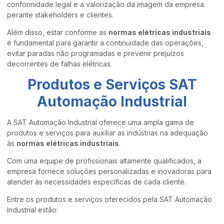
conformidade legal e a valorização da imagem da empresa
perante stakeholders e clientes.
Além disso, estar conforme as
normas elétricas industriais
é fundamental para garantir a continuidade das operações,
evitar paradas não programadas e prevenir prejuízos
decorrentes de falhas elétricas.
Produtos e Serviços SAT
Automação Industrial
A SAT Automação Industrial oferece uma ampla gama de
produtos e serviços para auxiliar as indústrias na adequação
às
normas elétricas industriais
.
Com uma equipe de profissionais altamente qualificados, a
empresa fornece soluções personalizadas e inovadoras para
atender às necessidades específicas de cada cliente.
Entre os produtos e serviços oferecidos pela SAT Automação
Industrial estão: